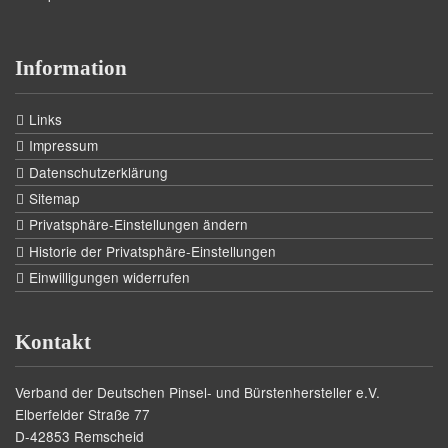
Information
Links
Impressum
Datenschutzerklärung
Sitemap
Privatsphäre-Einstellungen ändern
Historie der Privatsphäre-Einstellungen
Einwilligungen widerrufen
Kontakt
Verband der Deutschen Pinsel- und Bürstenhersteller e.V.
Elberfelder Straße 77
D-42853 Remscheid