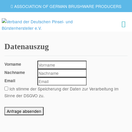
ASSOCIATION OF GERMAN BRUSHWARE PRODUCERS
Datenauszug
Vorname
Nachname
Email
Ich stimme der Speicherung der Daten zur Verarbeitung im
Sinne der DSGVO zu.