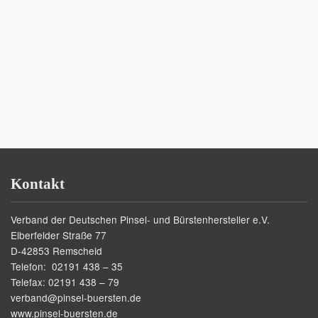
Kontakt
Verband der Deutschen Pinsel- und Bürstenhersteller e.V.
Elberfelder Straße 77
D-42853 Remscheid
Telefon: 02191 438 – 35
Telefax: 02191 438 – 79
verband@pinsel-buersten.de
www.pinsel-buersten.de