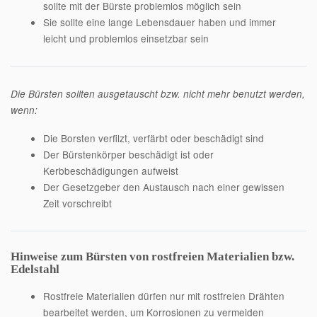
sollte mit der Bürste problemlos möglich sein
Sie sollte eine lange Lebensdauer haben und immer
leicht und problemlos einsetzbar sein
Die Bürsten sollten ausgetauscht bzw. nicht mehr benutzt werden,
wenn:
Die Borsten verfilzt, verfärbt oder beschädigt sind
Der Bürstenkörper beschädigt ist oder
Kerbbeschädigungen aufweist
Der Gesetzgeber den Austausch nach einer gewissen
Zeit vorschreibt
Hinweise zum Bürsten von rostfreien Materialien bzw.
Edelstahl
Rostfreie Materialien dürfen nur mit rostfreien Drähten
bearbeitet werden, um Korrosionen zu vermeiden