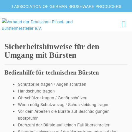
ASSOCIATION OF GERMAN BRUSHWARE PRODUCERS
Sicherheitshinweise für den
Umgang mit Bürsten
Bedienhilfe für technischen Bürsten
Schutzbrille tragen / Augen schützen
Handschuhe tragen
Ohrschützer tragen / Gehör schützen
Wenn nötig Schutzanzug / Schutzkleidung tragen
Vor dem Arbeiten die Bürste auf Beschädigungen
überprüfen
Drehzahl der Bürste auf keinen Fall überschreiten
Sicherheitshinweise auf der Verpackung oder auf der