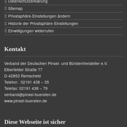
Datenschutzerklärung
Sitemap
Privatsphäre-Einstellungen ändern
Historie der Privatsphäre-Einstellungen
Einwilligungen widerrufen
Kontakt
Verband der Deutschen Pinsel- und Bürstenhersteller e.V.
Elberfelder Straße 77
D-42853 Remscheid
Telefon: 02191 438 – 35
Telefax: 02191 438 – 79
verband@pinsel-buersten.de
www.pinsel-buersten.de
Diese Webseite ist sicher