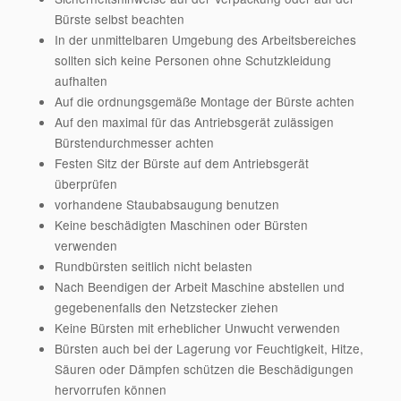
Bürste selbst beachten
In der unmittelbaren Umgebung des Arbeitsbereiches
sollten sich keine Personen ohne Schutzkleidung
aufhalten
Auf die ordnungsgemäße Montage der Bürste achten
Auf den maximal für das Antriebsgerät zulässigen
Bürstendurchmesser achten
Festen Sitz der Bürste auf dem Antriebsgerät
überprüfen
vorhandene Staubabsaugung benutzen
Keine beschädigten Maschinen oder Bürsten
verwenden
Rundbürsten seitlich nicht belasten
Nach Beendigen der Arbeit Maschine abstellen und
gegebenenfalls den Netzstecker ziehen
Keine Bürsten mit erheblicher Unwucht verwenden
Bürsten auch bei der Lagerung vor Feuchtigkeit, Hitze,
Säuren oder Dämpfen schützen die Beschädigungen
hervorrufen können