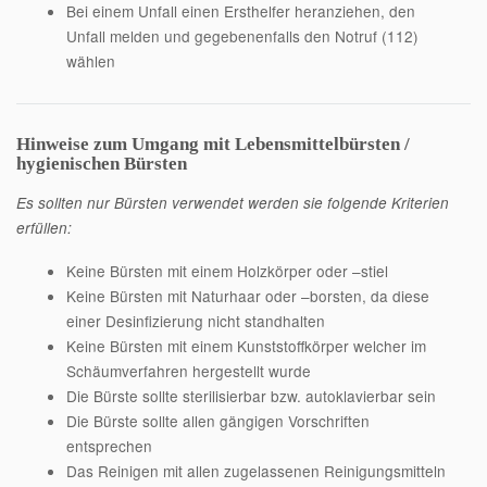
Bei einem Unfall einen Ersthelfer heranziehen, den
Unfall melden und gegebenenfalls den Notruf (112)
wählen
Hinweise zum Umgang mit Lebensmittelbürsten /
hygienischen Bürsten
Es sollten nur Bürsten verwendet werden sie folgende Kriterien
erfüllen:
Keine Bürsten mit einem Holzkörper oder –stiel
Keine Bürsten mit Naturhaar oder –borsten, da diese
einer Desinfizierung nicht standhalten
Keine Bürsten mit einem Kunststoffkörper welcher im
Schäumverfahren hergestellt wurde
Die Bürste sollte sterilisierbar bzw. autoklavierbar sein
Die Bürste sollte allen gängigen Vorschriften
entsprechen
Das Reinigen mit allen zugelassenen Reinigungsmitteln