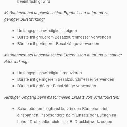
beeinträchtigt wird
Maßnahmen bei ungewünschten Ergebnissen aufgrund zu
geringer Bürstwirkung:
Umfangsgeschwindigkeit steigern
Bürste mit größerem Besatzdurchmesser verwenden
Bürste mit geringerer Besatzlänge verwenden
Maßnahmen bei ungewünschten Ergebnissen aufgrund zu starker
Bürstwirkung:
Umfangsgeschwindigkeit reduzieren
Bürste mit geringerem Besatzdurchmesser verwenden
Bürste mit größerer Besatzlänge verwenden
Richtiger Umgang beim maschinellen Einsatz von Schaftbürsten:
Schaftbürsten möglichst kurz in den Bürstenantrieb
einspannen, insbesondere beim Einsatz der Bürsten im
hohen Drehzahlbereich mit z.B. Druckluftwerkzeugen