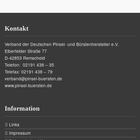
Kontakt
Verband der Deutschen Pinsel- und Bürstenhersteller e.V.
Elberfelder Straße 77
D-42853 Remscheid
Telefon: 02191 438 – 35
Telefax: 02191 438 – 79
verband@pinsel-buersten.de
www.pinsel-buersten.de
Information
Links
Impressum