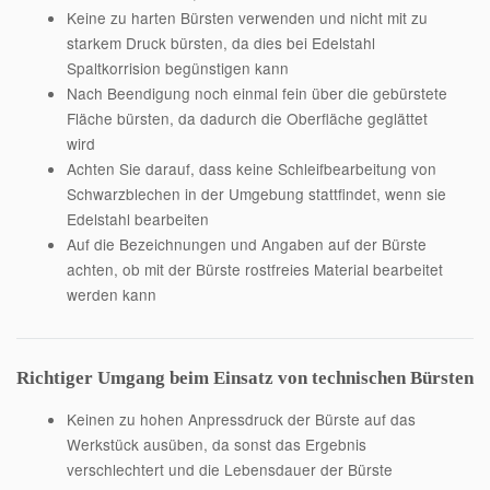
Keine zu harten Bürsten verwenden und nicht mit zu
starkem Druck bürsten, da dies bei Edelstahl
Spaltkorrision begünstigen kann
Nach Beendigung noch einmal fein über die gebürstete
Fläche bürsten, da dadurch die Oberfläche geglättet
wird
Achten Sie darauf, dass keine Schleifbearbeitung von
Schwarzblechen in der Umgebung stattfindet, wenn sie
Edelstahl bearbeiten
Auf die Bezeichnungen und Angaben auf der Bürste
achten, ob mit der Bürste rostfreies Material bearbeitet
werden kann
Richtiger Umgang beim Einsatz von technischen Bürsten
Keinen zu hohen Anpressdruck der Bürste auf das
Werkstück ausüben, da sonst das Ergebnis
verschlechtert und die Lebensdauer der Bürste