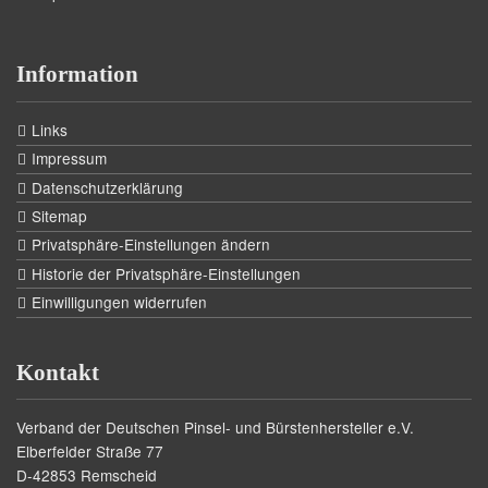
Information
Links
Impressum
Datenschutzerklärung
Sitemap
Privatsphäre-Einstellungen ändern
Historie der Privatsphäre-Einstellungen
Einwilligungen widerrufen
Kontakt
Verband der Deutschen Pinsel- und Bürstenhersteller e.V.
Elberfelder Straße 77
D-42853 Remscheid