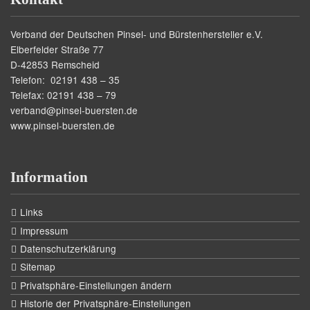
Verband der Deutschen Pinsel- und Bürstenhersteller e.V.
Elberfelder Straße 77
D-42853 Remscheid
Telefon: 02191 438 – 35
Telefax: 02191 438 – 79
verband@pinsel-buersten.de
www.pinsel-buersten.de
Information
Links
Impressum
Datenschutzerklärung
Sitemap
Privatsphäre-Einstellungen ändern
Historie der Privatsphäre-Einstellungen