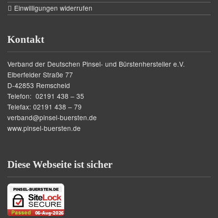
Einwilligungen widerrufen
Kontakt
Verband der Deutschen Pinsel- und Bürstenhersteller e.V.
Elberfelder Straße 77
D-42853 Remscheid
Telefon: 02191 438 – 35
Telefax: 02191 438 – 79
verband@pinsel-buersten.de
www.pinsel-buersten.de
Diese Webseite ist sicher