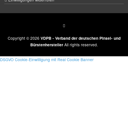
Copyright © 2026
VDPB - Verband der deutschen Pinsel- und
All rights reserved.
Bürstenhersteller
DSGVO Cookie-Einwilligung mit Real Cookie Banner