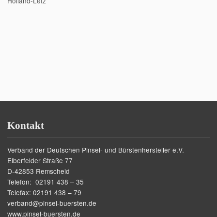
Holland-Letz
Kontakt
Verband der Deutschen Pinsel- und Bürstenhersteller e.V.
Elberfelder Straße 77
D-42853 Remscheid
Telefon: 02191 438 – 35
Telefax: 02191 438 – 79
verband@pinsel-buersten.de
www.pinsel-buersten.de