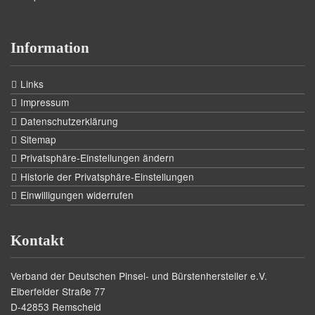
Information
Links
Impressum
Datenschutzerklärung
Sitemap
Privatsphäre-Einstellungen ändern
Historie der Privatsphäre-Einstellungen
Einwilligungen widerrufen
Kontakt
Verband der Deutschen Pinsel- und Bürstenhersteller e.V.
Elberfelder Straße 77
D-42853 Remscheid