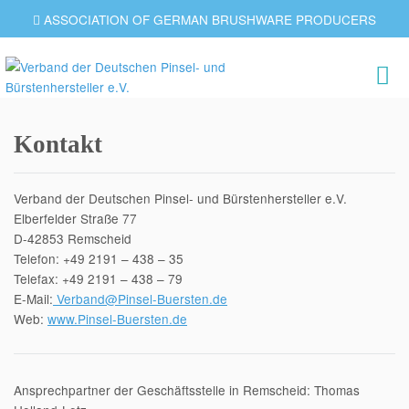
ASSOCIATION OF GERMAN BRUSHWARE PRODUCERS
Kontakt
Verband der Deutschen Pinsel- und Bürstenhersteller e.V.
Elberfelder Straße 77
D-42853 Remscheid
Telefon: +49 2191 – 438 – 35
Telefax: +49 2191 – 438 – 79
E-Mail:
Verband@Pinsel-Buersten.de
Web:
www.Pinsel-Buersten.de
Ansprechpartner der Geschäftsstelle in Remscheid: Thomas