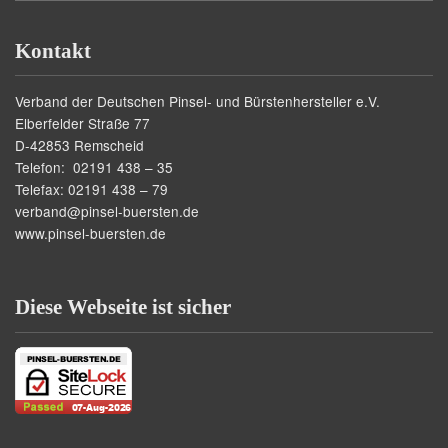
Kontakt
Verband der Deutschen Pinsel- und Bürstenhersteller e.V.
Elberfelder Straße 77
D-42853 Remscheid
Telefon: 02191 438 – 35
Telefax: 02191 438 – 79
verband@pinsel-buersten.de
www.pinsel-buersten.de
Diese Webseite ist sicher