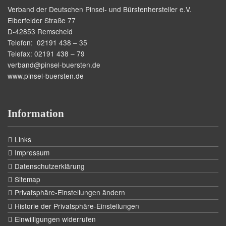
Verband der Deutschen Pinsel- und Bürstenhersteller e.V.
Elberfelder Straße 77
D-42853 Remscheid
Telefon: 02191 438 – 35
Telefax: 02191 438 – 79
verband@pinsel-buersten.de
www.pinsel-buersten.de
Information
Links
Impressum
Datenschutzerklärung
Sitemap
Privatsphäre-Einstellungen ändern
Historie der Privatsphäre-Einstellungen
Einwilligungen widerrufen