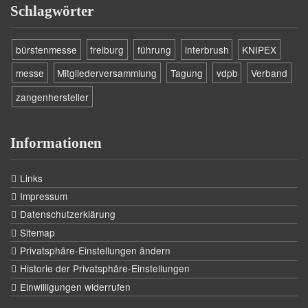
Schlagwörter
bürstenmesse
freiburg
führung
interbrush
KNIPEX
messe
Mitgliederversammlung
Tagung
vdpb
Verband
zangenhersteller
Informationen
Links
Impressum
Datenschutzerklärung
Sitemap
Privatsphäre-Einstellungen ändern
Historie der Privatsphäre-Einstellungen
Einwilligungen widerrufen