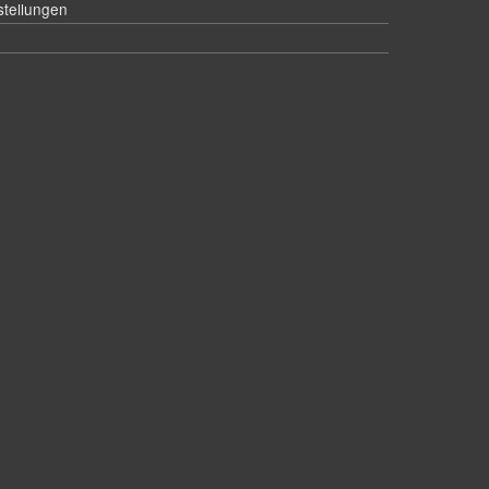
stellungen