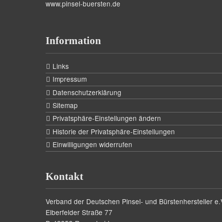
www.pinsel-buersten.de
Information
Links
Impressum
Datenschutzerklärung
Sitemap
Privatsphäre-Einstellungen ändern
Historie der Privatsphäre-Einstellungen
Einwilligungen widerrufen
Kontakt
Verband der Deutschen Pinsel- und Bürstenhersteller e.
Elberfelder Straße 77