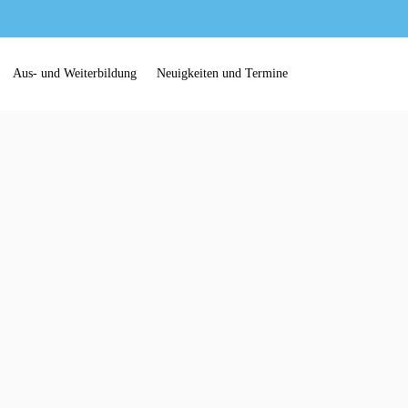
Aus- und Weiterbildung
Neuigkeiten und Termine