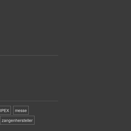
IPEX
messe
zangenhersteller