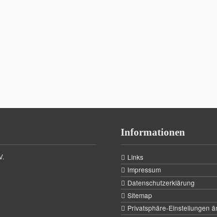
Informationen
V.
Links
Impressum
Datenschutzerklärung
Sitemap
Privatsphäre-Einstellungen 