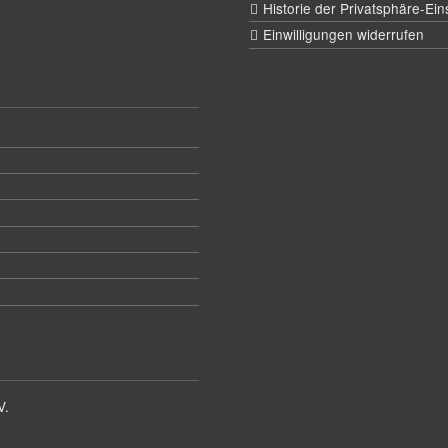
Historie der Privatsphäre-Ein
Einwilligungen widerrufen
V.