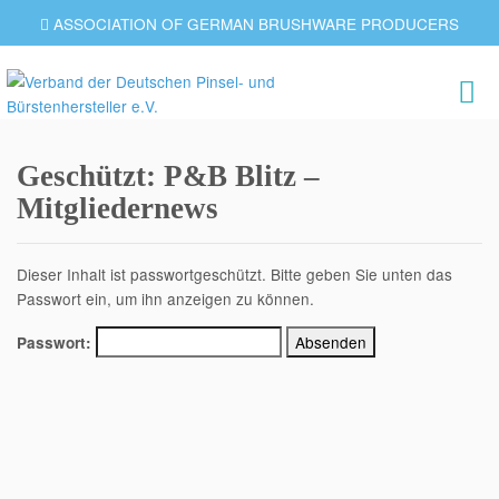
ASSOCIATION OF GERMAN BRUSHWARE PRODUCERS
Geschützt: P&B Blitz –
Mitgliedernews
Dieser Inhalt ist passwortgeschützt. Bitte geben Sie unten das
Passwort ein, um ihn anzeigen zu können.
Passwort: