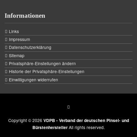
Informationen
Links
Impressum
Datenschutzerklärung
Sitemap
Privatsphäre-Einstellungen ändern
Historie der Privatsphäre-Einstellungen
Einwilligungen widerrufen
Copyright © 2026
VDPB - Verband der deutschen Pinsel- und
All rights reserved.
Bürstenhersteller