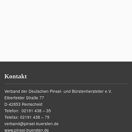
Kontakt
Verband der Deutschen Pinsel- und Bürstenhersteller e.V.
Elberfelder Straße 77
D-42853 Remscheid
Telefon: 02191 438 – 35
Telefax: 02191 438 – 79
verband@pinsel-buersten.de
www.pinsel-buersten.de