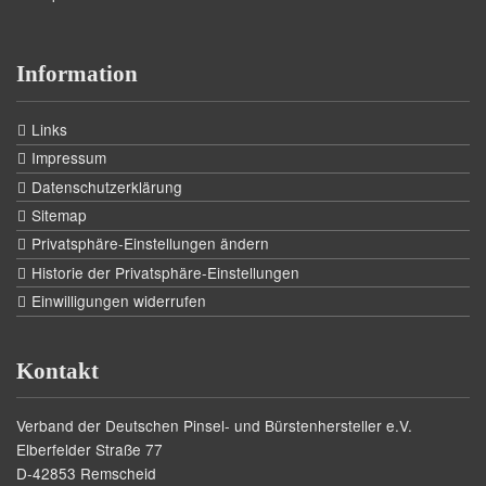
Information
Links
Impressum
Datenschutzerklärung
Sitemap
Privatsphäre-Einstellungen ändern
Historie der Privatsphäre-Einstellungen
Einwilligungen widerrufen
Kontakt
Verband der Deutschen Pinsel- und Bürstenhersteller e.V.
Elberfelder Straße 77
D-42853 Remscheid