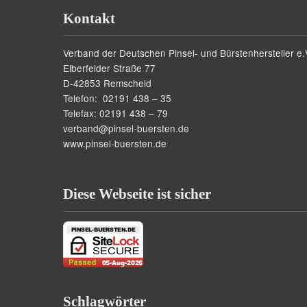
Kontakt
Verband der Deutschen Pinsel- und Bürstenhersteller e.
Elberfelder Straße 77
D-42853 Remscheid
Telefon: 02191 438 – 35
Telefax: 02191 438 – 79
verband@pinsel-buersten.de
www.pinsel-buersten.de
Diese Webseite ist sicher
Schlagwörter