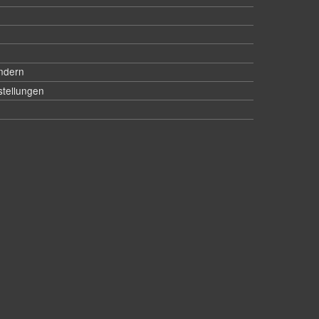
ändern
stellungen