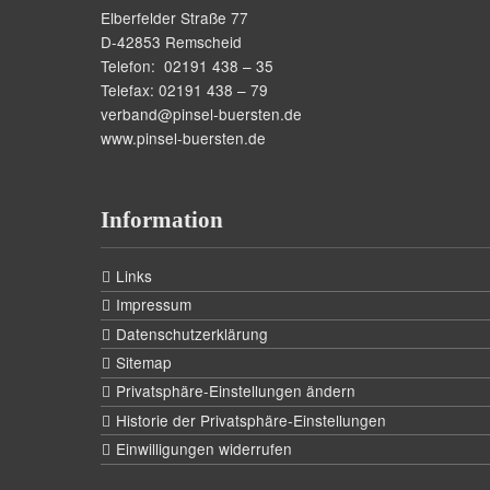
Elberfelder Straße 77
D-42853 Remscheid
Telefon: 02191 438 – 35
Telefax: 02191 438 – 79
verband@pinsel-buersten.de
www.pinsel-buersten.de
Information
Links
Impressum
Datenschutzerklärung
Sitemap
Privatsphäre-Einstellungen ändern
Historie der Privatsphäre-Einstellungen
Einwilligungen widerrufen