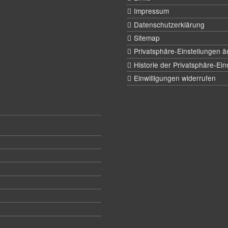
Impressum
Datenschutzerklärung
Sitemap
Privatsphäre-Einstellungen 
Historie der Privatsphäre-Ein
Einwilligungen widerrufen