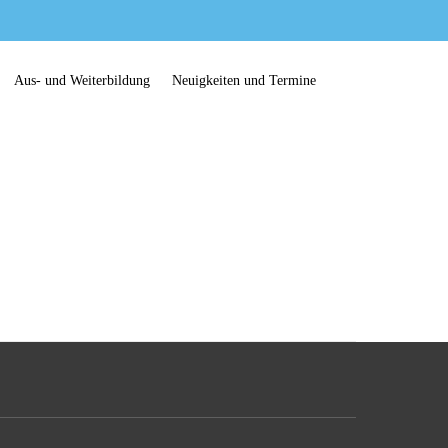
Aus- und Weiterbildung
Neuigkeiten und Termine