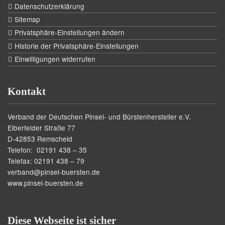
Datenschutzerklärung
Sitemap
Privatsphäre-Einstellungen ändern
Historie der Privatsphäre-Einstellungen
Einwilligungen widerrufen
Kontakt
Verband der Deutschen Pinsel- und Bürstenhersteller e.V.
Elberfelder Straße 77
D-42853 Remscheid
Telefon: 02191 438 – 35
Telefax: 02191 438 – 79
verband@pinsel-buersten.de
www.pinsel-buersten.de
Diese Webseite ist sicher