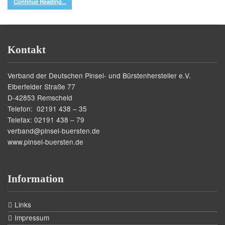
Continue Reading...
Kontakt
Verband der Deutschen Pinsel- und Bürstenhersteller e.V.
Elberfelder Straße 77
D-42853 Remscheid
Telefon: 02191 438 – 35
Telefax: 02191 438 – 79
verband@pinsel-buersten.de
www.pinsel-buersten.de
Information
Links
Impressum