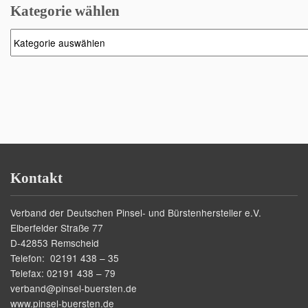
Kategorie wählen
Kategorie
wählen
Kontakt
Verband der Deutschen Pinsel- und Bürstenhersteller e.V.
Elberfelder Straße 77
D-42853 Remscheid
Telefon: 02191 438 – 35
Telefax: 02191 438 – 79
verband@pinsel-buersten.de
www.pinsel-buersten.de