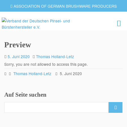
ASSOCIATION OF GERMAN BRUSHWARE PRODUCERS
Preview
5. Juni 2020
Thomas Holland-Letz
Sorry, you are not allowed to access this page.
Thomas Holland-Letz
5. Juni 2020
Auf Seite suchen
Search
for: