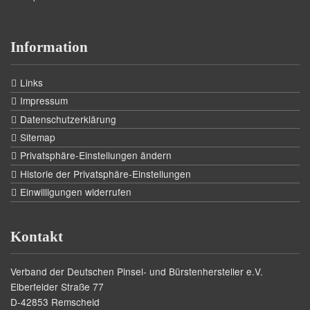
Information
Links
Impressum
Datenschutzerklärung
Sitemap
Privatsphäre-Einstellungen ändern
Historie der Privatsphäre-Einstellungen
Einwilligungen widerrufen
Kontakt
Verband der Deutschen Pinsel- und Bürstenhersteller e.V.
Elberfelder Straße 77
D-42853 Remscheid