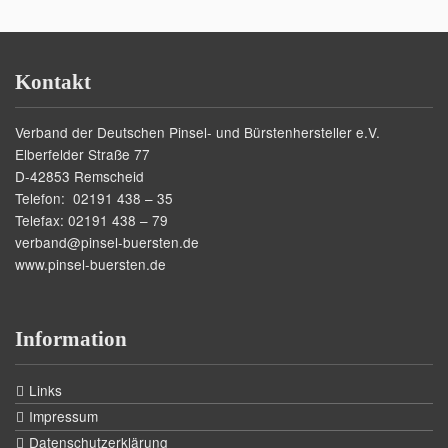
Kontakt
Verband der Deutschen Pinsel- und Bürstenhersteller e.V.
Elberfelder Straße 77
D-42853 Remscheid
Telefon: 02191 438 – 35
Telefax: 02191 438 – 79
verband@pinsel-buersten.de
www.pinsel-buersten.de
Information
Links
Impressum
Datenschutzerklärung