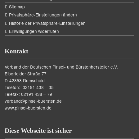
Sitemap
Privatsphäre-Einstellungen ändern
Historie der Privatsphäre-Einstellungen
Einwilligungen widerrufen
Kontakt
Verband der Deutschen Pinsel- und Bürstenhersteller e.V.
Elberfelder Straße 77
D-42853 Remscheid
Telefon: 02191 438 – 35
Telefax: 02191 438 – 79
verband@pinsel-buersten.de
www.pinsel-buersten.de
Diese Webseite ist sicher