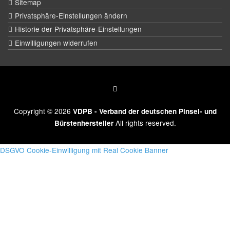
Sitemap
Privatsphäre-Einstellungen ändern
Historie der Privatsphäre-Einstellungen
Einwilligungen widerrufen
Copyright © 2026
VDPB - Verband der deutschen Pinsel- und
All rights reserved.
Bürstenhersteller
DSGVO Cookie-Einwilligung mit Real Cookie Banner