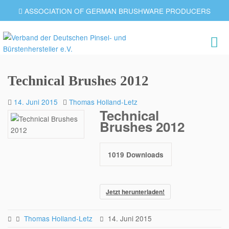
ASSOCIATION OF GERMAN BRUSHWARE PRODUCERS
Technical Brushes 2012
14. Juni 2015
Thomas Holland-Letz
Technical
Brushes 2012
1019
Downloads
Jetzt herunterladen!
Thomas Holland-Letz
14. Juni 2015