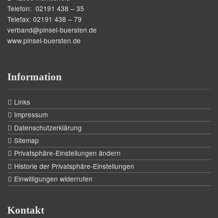
Telefon: 02191 438 – 35
Telefax: 02191 438 – 79
verband@pinsel-buersten.de
www.pinsel-buersten.de
Information
Links
Impressum
Datenschutzerklärung
Sitemap
Privatsphäre-Einstellungen ändern
Historie der Privatsphäre-Einstellungen
Einwilligungen widerrufen
Kontakt