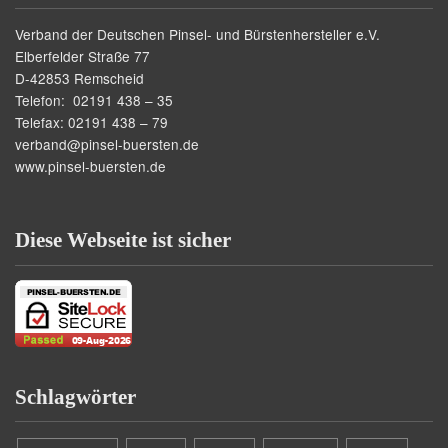
Verband der Deutschen Pinsel- und Bürstenhersteller e.V.
Elberfelder Straße 77
D-42853 Remscheid
Telefon: 02191 438 – 35
Telefax: 02191 438 – 79
verband@pinsel-buersten.de
www.pinsel-buersten.de
Diese Webseite ist sicher
Schlagwörter