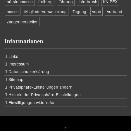
bürstenmesse
freiburg
führung
interbrush
KNIPEX
messe
Mitgliederversammlung
Tagung
vdpb
Verband
zangenhersteller
Informationen
Links
Impressum
Datenschutzerklärung
Sitemap
Privatsphäre-Einstellungen ändern
Historie der Privatsphäre-Einstellungen
Einwilligungen widerrufen