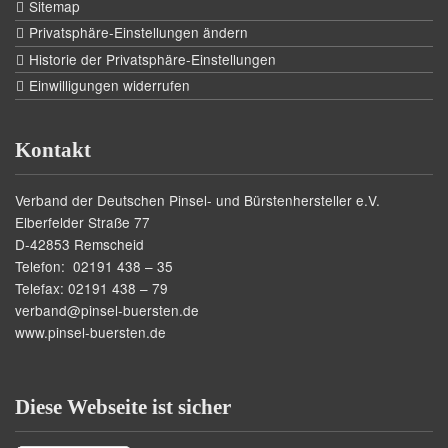
Sitemap
Privatsphäre-Einstellungen ändern
Historie der Privatsphäre-Einstellungen
Einwilligungen widerrufen
Kontakt
Verband der Deutschen Pinsel- und Bürstenhersteller e.V.
Elberfelder Straße 77
D-42853 Remscheid
Telefon: 02191 438 – 35
Telefax: 02191 438 – 79
verband@pinsel-buersten.de
www.pinsel-buersten.de
Diese Webseite ist sicher