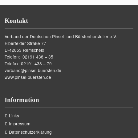
Kontakt
Verband der Deutschen Pinsel- und Bürstenhersteller e.V.
Elberfelder Straße 77
D-42853 Remscheid
Telefon: 02191 438 – 35
Telefax: 02191 438 – 79
verband@pinsel-buersten.de
www.pinsel-buersten.de
Information
Links
Impressum
Datenschutzerklärung