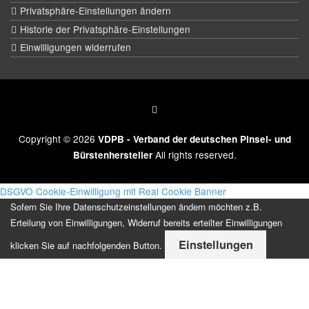
Privatsphäre-Einstellungen ändern
Historie der Privatsphäre-Einstellungen
Einwilligungen widerrufen
Copyright © 2026
VDPB - Verband der deutschen Pinsel- und
All rights reserved.
Bürstenhersteller
DSGVO Cookie-Einwilligung mit Real Cookie Banner
Sofern Sie Ihre Datenschutzeinstellungen ändern möchten z.B.
Erteilung von Einwilligungen, Widerruf bereits erteilter Einwilligungen
Einstellungen
klicken Sie auf nachfolgenden Button.