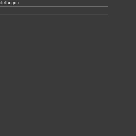
stellungen