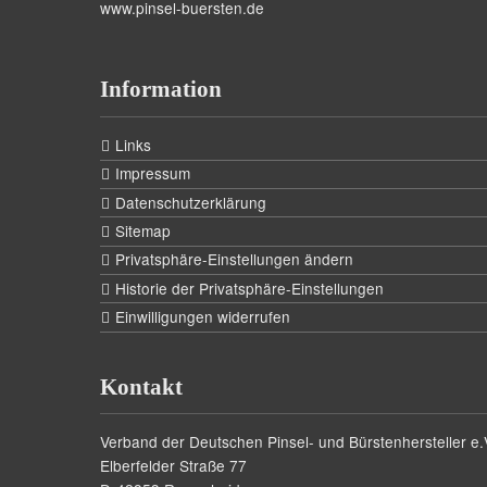
www.pinsel-buersten.de
Information
Links
Impressum
Datenschutzerklärung
Sitemap
Privatsphäre-Einstellungen ändern
Historie der Privatsphäre-Einstellungen
Einwilligungen widerrufen
Kontakt
Verband der Deutschen Pinsel- und Bürstenhersteller e.
Elberfelder Straße 77