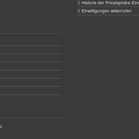
Historie der Privatsphäre-Ein
Einwilligungen widerrufen
V.