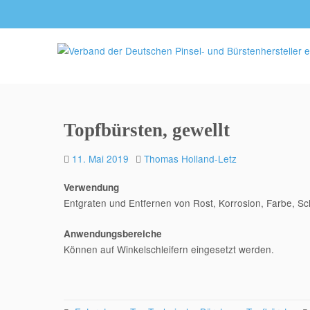
Topfbürsten, gewellt
11. Mai 2019
Thomas Holland-Letz
Verwendung
Entgraten und Entfernen von Rost, Korrosion, Farbe, S
Anwendungsbereiche
Können auf Winkelschleifern eingesetzt werden.