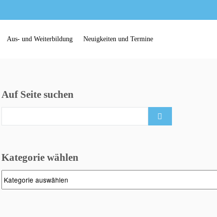
Aus- und Weiterbildung
Neuigkeiten und Termine
Auf Seite suchen
Search
for:
Kategorie wählen
Kategorie
wählen