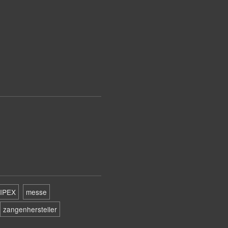
IPEX
messe
zangenhersteller