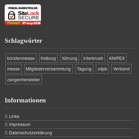
Schlagwörter
bürstenmesse
freiburg
führung
interbrush
KNIPEX
messe
Mitgliederversammlung
Tagung
vdpb
Verband
zangenhersteller
Informationen
Links
Impressum
Datenschutzerklärung