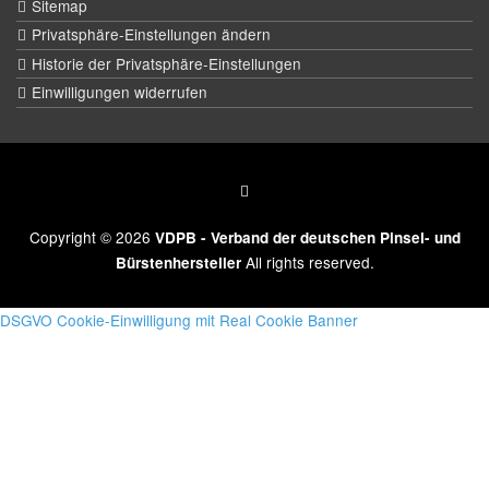
Sitemap
Privatsphäre-Einstellungen ändern
Historie der Privatsphäre-Einstellungen
Einwilligungen widerrufen
Copyright © 2026
VDPB - Verband der deutschen Pinsel- und
All rights reserved.
Bürstenhersteller
DSGVO Cookie-Einwilligung mit Real Cookie Banner