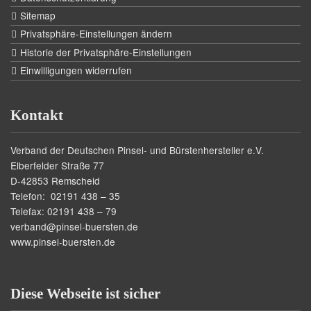
Sitemap
Privatsphäre-Einstellungen ändern
Historie der Privatsphäre-Einstellungen
Einwilligungen widerrufen
Kontakt
Verband der Deutschen Pinsel- und Bürstenhersteller e.V.
Elberfelder Straße 77
D-42853 Remscheid
Telefon: 02191 438 – 35
Telefax: 02191 438 – 79
verband@pinsel-buersten.de
www.pinsel-buersten.de
Diese Webseite ist sicher