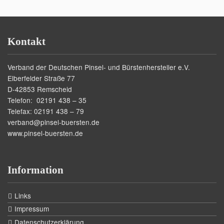
Kontakt
Verband der Deutschen Pinsel- und Bürstenhersteller e.V.
Elberfelder Straße 77
D-42853 Remscheid
Telefon: 02191 438 – 35
Telefax: 02191 438 – 79
verband@pinsel-buersten.de
www.pinsel-buersten.de
Information
Links
Impressum
Datenschutzerklärung